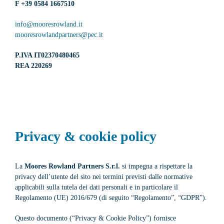
F +39 0584 1667510
info@mooresrowland.it
mooresrowlandpartners@pec.it
P.IVA IT02370480465
REA 220269
Privacy & cookie policy
La
Moores Rowland Partners S.r.l.
si impegna a rispettare la
privacy dell’utente del sito nei termini previsti dalle normative
applicabili sulla tutela dei dati personali e in particolare il
Regolamento (UE) 2016/679 (di seguito “Regolamento”, “GDPR”).
Questo documento (“Privacy & Cookie Policy”) fornisce