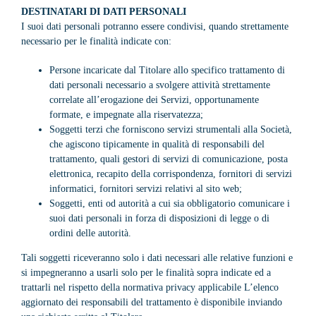
DESTINATARI DI DATI PERSONALI
I suoi dati personali potranno essere condivisi, quando strettamente
necessario per le finalità indicate con:
Persone incaricate dal Titolare allo specifico trattamento di
dati personali necessario a svolgere attività strettamente
correlate all’erogazione dei Servizi, opportunamente
formate, e impegnate alla riservatezza;
Soggetti terzi che forniscono servizi strumentali alla Società,
che agiscono tipicamente in qualità di responsabili del
trattamento, quali gestori di servizi di comunicazione, posta
elettronica, recapito della corrispondenza, fornitori di servizi
informatici, fornitori servizi relativi al sito web;
Soggetti, enti od autorità a cui sia obbligatorio comunicare i
suoi dati personali in forza di disposizioni di legge o di
ordini delle autorità.
Tali soggetti riceveranno solo i dati necessari alle relative funzioni e
si impegneranno a usarli solo per le finalità sopra indicate ed a
trattarli nel rispetto della normativa privacy applicabile L’elenco
aggiornato dei responsabili del trattamento è disponibile inviando