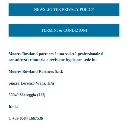
NEWSLETTER PRIVACY POLICY
TERMINI & CONDIZIONI
Moores Rowland partners è una società professionale di
consulenza tributaria e revisione legale con sede in:
Moores Rowland Partners S.r.l.
piazza Lorenzo Viani, 11/a
55049 Viareggio (LU)
Italia
T +39 0584 1667536