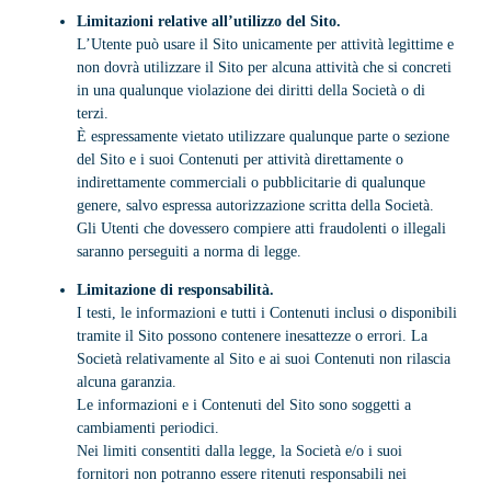
Limitazioni relative all’utilizzo del Sito.
L’Utente può usare il Sito unicamente per attività legittime e
non dovrà utilizzare il Sito per alcuna attività che si concreti
in una qualunque violazione dei diritti della Società o di
terzi.
È espressamente vietato utilizzare qualunque parte o sezione
del Sito e i suoi Contenuti per attività direttamente o
indirettamente commerciali o pubblicitarie di qualunque
genere, salvo espressa autorizzazione scritta della Società.
Gli Utenti che dovessero compiere atti fraudolenti o illegali
saranno perseguiti a norma di legge.
Limitazione di responsabilità.
I testi, le informazioni e tutti i Contenuti inclusi o disponibili
tramite il Sito possono contenere inesattezze o errori. La
Società relativamente al Sito e ai suoi Contenuti non rilascia
alcuna garanzia.
Le informazioni e i Contenuti del Sito sono soggetti a
cambiamenti periodici.
Nei limiti consentiti dalla legge, la Società e/o i suoi
fornitori non potranno essere ritenuti responsabili nei